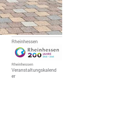
Rheinhessen
Rheinhessen
Veranstaltungskalend
er